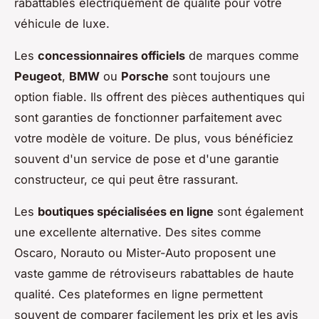
rabattables électriquement de qualité pour votre
véhicule de luxe.
Les
concessionnaires officiels
de marques comme
Peugeot
,
BMW
ou
Porsche
sont toujours une
option fiable. Ils offrent des pièces authentiques qui
sont garanties de fonctionner parfaitement avec
votre modèle de voiture. De plus, vous bénéficiez
souvent d'un service de pose et d'une garantie
constructeur, ce qui peut être rassurant.
Les
boutiques spécialisées en ligne
sont également
une excellente alternative. Des sites comme
Oscaro, Norauto ou Mister-Auto proposent une
vaste gamme de rétroviseurs rabattables de haute
qualité. Ces plateformes en ligne permettent
souvent de comparer facilement les prix et les avis