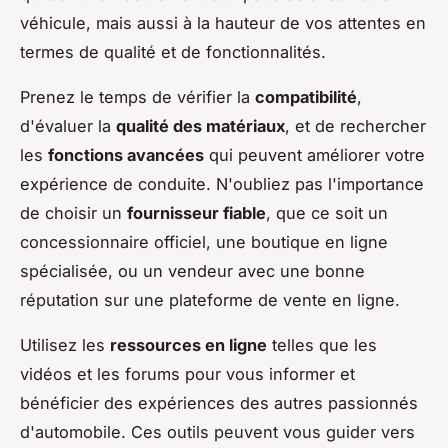
véhicule, mais aussi à la hauteur de vos attentes en
termes de qualité et de fonctionnalités.
Prenez le temps de vérifier la
compatibilité
,
d'évaluer la
qualité des matériaux
, et de rechercher
les
fonctions avancées
qui peuvent améliorer votre
expérience de conduite. N'oubliez pas l'importance
de choisir un
fournisseur fiable
, que ce soit un
concessionnaire officiel, une boutique en ligne
spécialisée, ou un vendeur avec une bonne
réputation sur une plateforme de vente en ligne.
Utilisez les
ressources en ligne
telles que les
vidéos et les forums pour vous informer et
bénéficier des expériences des autres passionnés
d'automobile. Ces outils peuvent vous guider vers