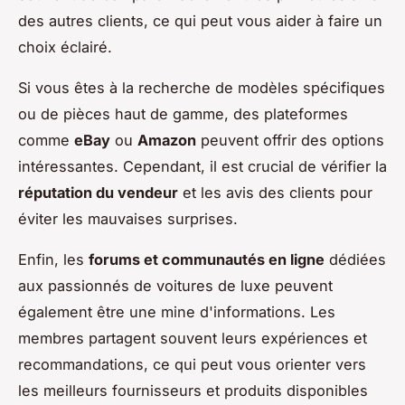
des autres clients, ce qui peut vous aider à faire un
choix éclairé.
Si vous êtes à la recherche de modèles spécifiques
ou de pièces haut de gamme, des plateformes
comme
eBay
ou
Amazon
peuvent offrir des options
intéressantes. Cependant, il est crucial de vérifier la
réputation du vendeur
et les avis des clients pour
éviter les mauvaises surprises.
Enfin, les
forums et communautés en ligne
dédiées
aux passionnés de voitures de luxe peuvent
également être une mine d'informations. Les
membres partagent souvent leurs expériences et
recommandations, ce qui peut vous orienter vers
les meilleurs fournisseurs et produits disponibles