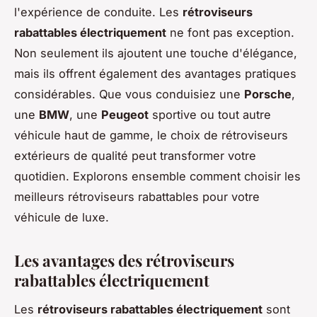
l'expérience de conduite. Les
rétroviseurs
rabattables électriquement
ne font pas exception.
Non seulement ils ajoutent une touche d'élégance,
mais ils offrent également des avantages pratiques
considérables. Que vous conduisiez une
Porsche
,
une
BMW
, une
Peugeot
sportive ou tout autre
véhicule haut de gamme, le choix de rétroviseurs
extérieurs de qualité peut transformer votre
quotidien. Explorons ensemble comment choisir les
meilleurs rétroviseurs rabattables pour votre
véhicule de luxe.
Les avantages des rétroviseurs
rabattables électriquement
Les
rétroviseurs rabattables électriquement
sont