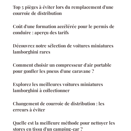
Top 5 pièges à éviter lors du remplacement d'une
courroie de distribution
Coût d'une formation accélérée pour le permis de
conduire : aperçu des tarifs
Découvrez notre sélection de voitures miniatures
lamborghini rares
Comment choisir un compresseur d'air portable
pour gonfler les pneus d'une caravane ?
Explorez les meilleures voitures miniatures
lamborghini à collectionner
Changement de courroie de distribution : les
erreurs à éviter
Quelle est la meilleure méthode pour nettoyer les
stores en tissu d'un camping-car ?