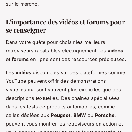
sur le marché.
L'importance des vidéos et forums pour
se renseigner
Dans votre quête pour choisir les meilleurs
rétroviseurs rabattables électriquement, les
vidéos
et
forums
en ligne sont des ressources précieuses.
Les
vidéos
disponibles sur des plateformes comme
YouTube peuvent offrir des démonstrations
visuelles qui sont souvent plus explicites que des
descriptions textuelles. Des chaînes spécialisées
dans les tests de produits automobiles, comme
celles dédiées aux
Peugeot
,
BMW
ou
Porsche
,
peuvent vous montrer les rétroviseurs en action et