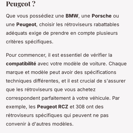
Peugeot ?
Que vous possédiez une
BMW
, une
Porsche
ou
une
Peugeot
, choisir les rétroviseurs rabattables
adéquats exige de prendre en compte plusieurs
critères spécifiques.
Pour commencer, il est essentiel de vérifier la
compatibilité
avec votre modèle de voiture. Chaque
marque et modèle peut avoir des spécifications
techniques différentes, et il est crucial de s'assurer
que les rétroviseurs que vous achetez
correspondent parfaitement à votre véhicule. Par
exemple, les
Peugeot RCZ
et 308 ont des
rétroviseurs spécifiques qui peuvent ne pas
convenir à d'autres modèles.