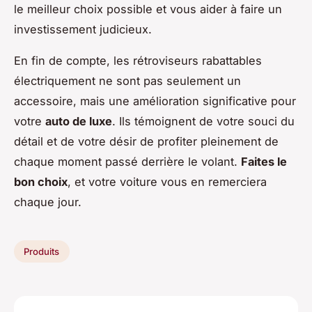
le meilleur choix possible et vous aider à faire un
investissement judicieux.
En fin de compte, les rétroviseurs rabattables
électriquement ne sont pas seulement un
accessoire, mais une amélioration significative pour
votre
auto de luxe
. Ils témoignent de votre souci du
détail et de votre désir de profiter pleinement de
chaque moment passé derrière le volant.
Faites le
bon choix
, et votre voiture vous en remerciera
chaque jour.
Produits