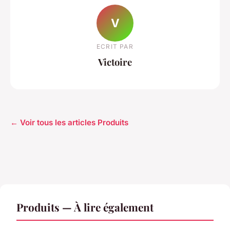
V
ECRIT PAR
Victoire
← Voir tous les articles Produits
Produits — À lire également