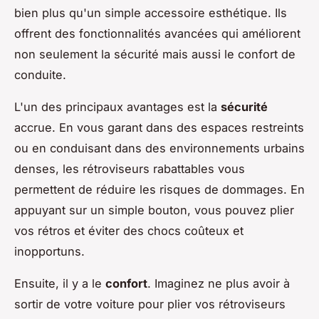
bien plus qu'un simple accessoire esthétique. Ils
offrent des fonctionnalités avancées qui améliorent
non seulement la sécurité mais aussi le confort de
conduite.
L'un des principaux avantages est la
sécurité
accrue. En vous garant dans des espaces restreints
ou en conduisant dans des environnements urbains
denses, les rétroviseurs rabattables vous
permettent de réduire les risques de dommages. En
appuyant sur un simple bouton, vous pouvez plier
vos rétros et éviter des chocs coûteux et
inopportuns.
Ensuite, il y a le
confort
. Imaginez ne plus avoir à
sortir de votre voiture pour plier vos rétroviseurs