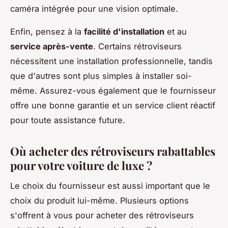
caméra intégrée pour une vision optimale.
Enfin, pensez à la
facilité d'installation
et au
service après-vente
. Certains rétroviseurs
nécessitent une installation professionnelle, tandis
que d'autres sont plus simples à installer soi-
même. Assurez-vous également que le fournisseur
offre une bonne garantie et un service client réactif
pour toute assistance future.
Où acheter des rétroviseurs rabattables
pour votre voiture de luxe ?
Le choix du fournisseur est aussi important que le
choix du produit lui-même. Plusieurs options
s'offrent à vous pour acheter des rétroviseurs