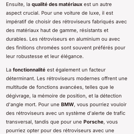
Ensuite, la
qualité des matériaux
est un autre
aspect crucial. Pour une voiture de luxe, il est
impératif de choisir des rétroviseurs fabriqués avec
des matériaux haut de gamme, résistants et
durables. Les rétroviseurs en aluminium ou avec
des finitions chromées sont souvent préférés pour
leur robustesse et leur élégance.
La
fonctionnalité
est également un facteur
déterminant. Les rétroviseurs modernes offrent une
multitude de fonctions avancées, telles que le
dégivrage, la mémoire de position, et la détection
d'angle mort. Pour une
BMW
, vous pourriez vouloir
des rétroviseurs avec un système d'alerte de trafic
transversal, tandis que pour une
Porsche
, vous
pourriez opter pour des rétroviseurs avec une