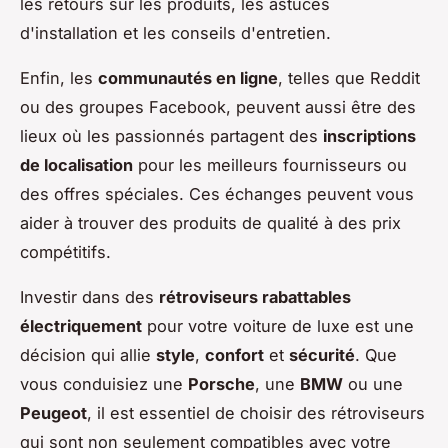
les retours sur les produits, les astuces
d'installation et les conseils d'entretien.
Enfin, les
communautés en ligne
, telles que Reddit
ou des groupes Facebook, peuvent aussi être des
lieux où les passionnés partagent des
inscriptions
de localisation
pour les meilleurs fournisseurs ou
des offres spéciales. Ces échanges peuvent vous
aider à trouver des produits de qualité à des prix
compétitifs.
Investir dans des
rétroviseurs rabattables
électriquement
pour votre voiture de luxe est une
décision qui allie
style
,
confort
et
sécurité
. Que
vous conduisiez une
Porsche
, une
BMW
ou une
Peugeot
, il est essentiel de choisir des rétroviseurs
qui sont non seulement compatibles avec votre