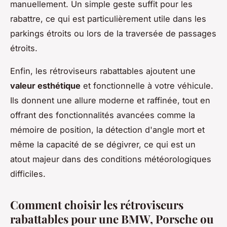
manuellement. Un simple geste suffit pour les
rabattre, ce qui est particulièrement utile dans les
parkings étroits ou lors de la traversée de passages
étroits.
Enfin, les rétroviseurs rabattables ajoutent une
valeur esthétique
et fonctionnelle à votre véhicule.
Ils donnent une allure moderne et raffinée, tout en
offrant des fonctionnalités avancées comme la
mémoire de position, la détection d'angle mort et
même la capacité de se dégivrer, ce qui est un
atout majeur dans des conditions météorologiques
difficiles.
Comment choisir les rétroviseurs
rabattables pour une BMW, Porsche ou