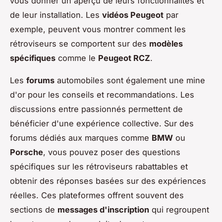
vous donner un aperçu de leurs fonctionnalités et
de leur installation. Les
vidéos Peugeot
par
exemple, peuvent vous montrer comment les
rétroviseurs se comportent sur des
modèles
spécifiques
comme le
Peugeot RCZ
.
Les
forums
automobiles sont également une mine
d'or pour les conseils et recommandations. Les
discussions entre passionnés permettent de
bénéficier d'une expérience collective. Sur des
forums dédiés aux marques comme
BMW
ou
Porsche
, vous pouvez poser des questions
spécifiques sur les rétroviseurs rabattables et
obtenir des réponses basées sur des expériences
réelles. Ces plateformes offrent souvent des
sections de
messages d'inscription
qui regroupent