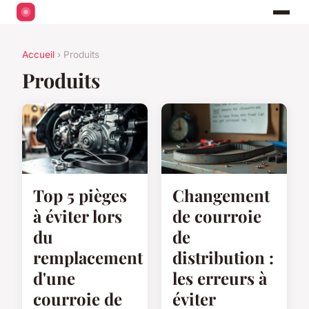
Accueil
› Produits
Produits
Top 5 pièges
Changement
à éviter lors
de courroie
du
de
remplacement
distribution :
d'une
les erreurs à
courroie de
éviter